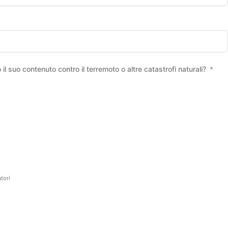
 il suo contenuto contro il terremoto o altre catastrofi naturali?
tori