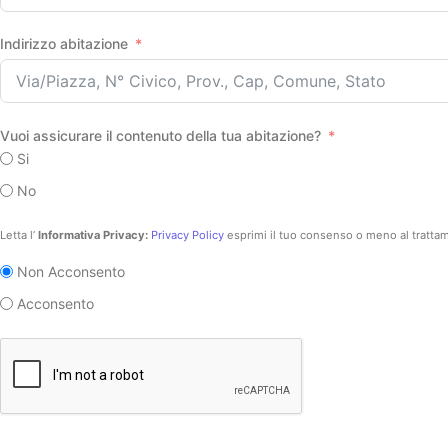
Indirizzo abitazione
Vuoi assicurare il contenuto della tua abitazione?
Si
No
Letta l’
Informativa Privacy:
Privacy Policy
esprimi il tuo consenso o meno al trattame
Non Acconsento
Acconsento