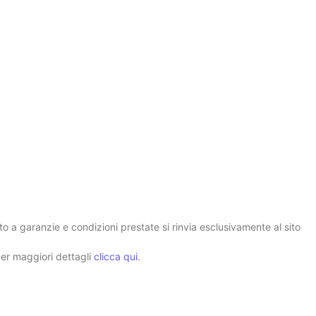
to a garanzie e condizioni prestate si rinvia esclusivamente al sito
per maggiori dettagli
clicca qui
.