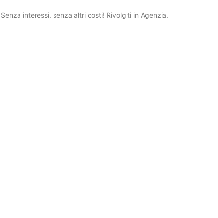
 Senza interessi, senza altri costi! Rivolgiti in Agenzia.