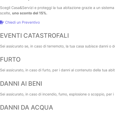
Scegli Casa&Servizi e proteggi la tua abitazione grazie a un sistema
scelte,
uno sconto del 15%.
Chiedi un Preventivo
EVENTI CATASTROFALI
Sei assicurato se, in caso di terremoto, la tua casa subisce danni o d
FURTO
Sei assicurato, in caso di furto, per i danni al contenuto della tua abi
DANNI AI BENI
Sei assicurato, in caso di incendio, fumo, esplosione o scoppio, per i 
DANNI DA ACQUA