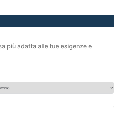
sa più adatta alle tue esigenze e