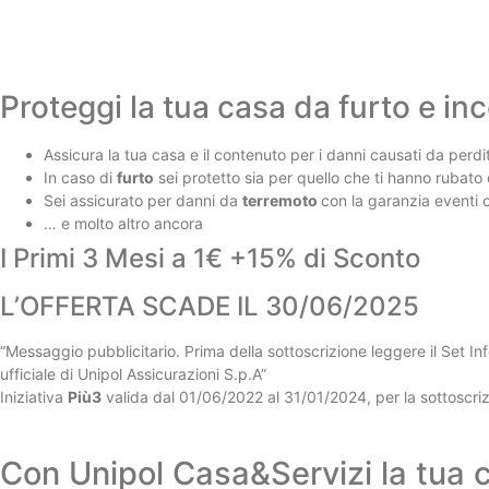
Proteggi la tua casa da furto e inc
Assicura la tua casa e il contenuto per i danni causati da perdi
In caso di
furto
sei protetto sia per quello che ti hanno rubato 
Sei assicurato per danni da
terremoto
con la garanzia eventi c
… e molto altro ancora
I Primi 3 Mesi a 1€ +15% di Sconto
L’OFFERTA SCADE IL 30/06/2025
“Messaggio pubblicitario. Prima della sottoscrizione leggere il Set Inf
ufficiale di Unipol Assicurazioni S.p.A”
Iniziativa
Più3
valida dal 01/06/2022 al 31/01/2024, per la sottoscriz
Con Unipol Casa&Servizi la tua c