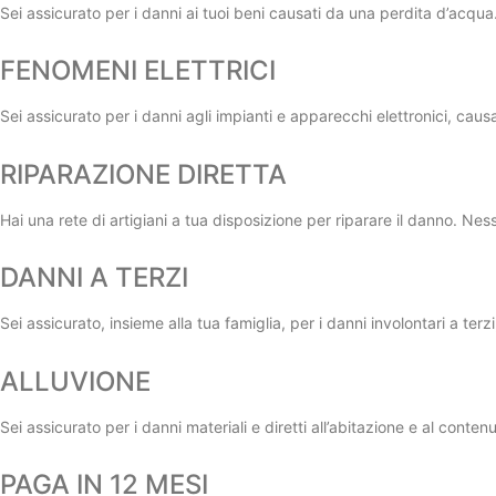
Sei assicurato per i danni ai tuoi beni causati da una perdita d’acqua
FENOMENI ELETTRICI
Sei assicurato per i danni agli impianti e apparecchi elettronici, causa
RIPARAZIONE DIRETTA
Hai una rete di artigiani a tua disposizione per riparare il danno. Ne
DANNI A TERZI
Sei assicurato, insieme alla tua famiglia, per i danni involontari a terz
ALLUVIONE
Sei assicurato per i danni materiali e diretti all’abitazione e al cont
PAGA IN 12 MESI